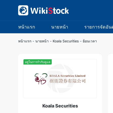
หน้าแรก
นายหน้า
รายการจัดอันด
หน้าแรก
-
นายหน้า
-
Koala Securities
-
ย้อนเวลา
อยู่ในการกำกับดูแล
Koala Securities