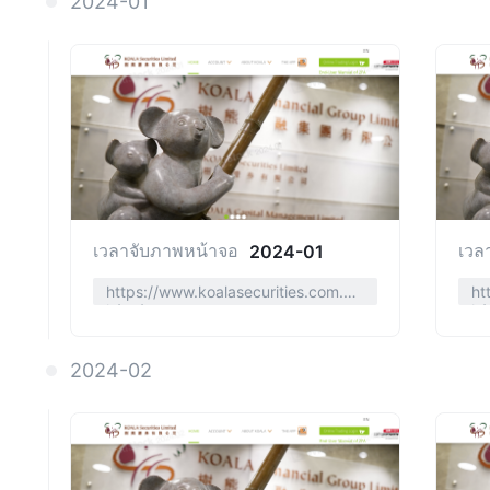
2024-01
เวลาจับภาพหน้าจอ
เวล
2024-01
https://www.koalasecurities.com.h
ht
k/en/
k/
2024-02