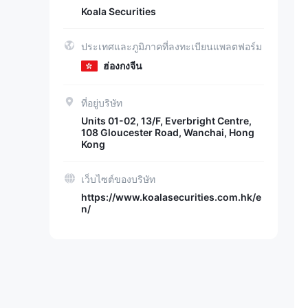
Koala Securities
ประเทศและภูมิภาคที่ลงทะเบียนแพลตฟอร์ม
ฮ่องกงจีน
ที่อยู่บริษัท
Units 01-02, 13/F, Everbright Centre,
108 Gloucester Road, Wanchai, Hong
Kong
เว็บไซต์ของบริษัท
https://www.koalasecurities.com.hk/e
n/