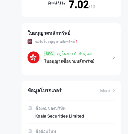
7.02
คะแนน
/10
ใบอนุญาตหลักทรัพย์
ขอรับใบอนุญาตหลักทรัพย์
1
อยู่ในการกำกับดูแล
SFC
ใบอนุญาตซื้อขายหลักทรัพย์
ข้อมูลโบรกเกอร์
More
ชื่อเต็มของบริษัท
Koala Securities Limited
ชื่อย่อบริษัท