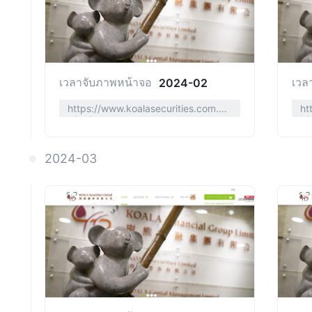
เวลาจับภาพหน้าจอ
เวล
2024-02
https://www.koalasecurities.com.h
ht
k/en/
k/
2024-03