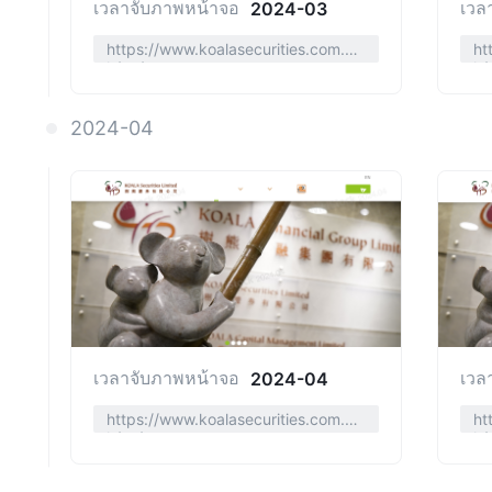
เวลาจับภาพหน้าจอ
เวล
2024-03
https://www.koalasecurities.com.h
ht
k/en/
k/
2024-04
เวลาจับภาพหน้าจอ
เวล
2024-04
https://www.koalasecurities.com.h
ht
k/sc/
k/