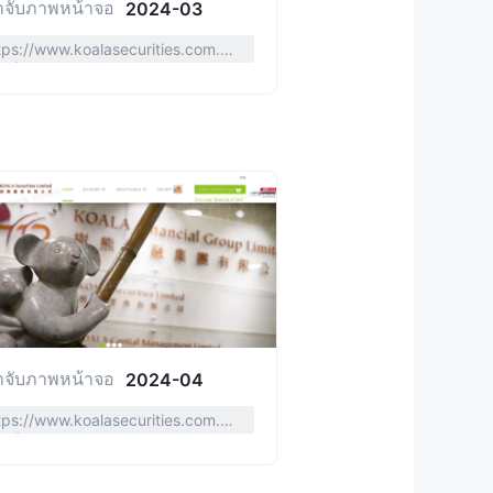
าจับภาพหน้าจอ
2024-03
tps://www.koalasecurities.com.h
sc/
าจับภาพหน้าจอ
2024-04
tps://www.koalasecurities.com.h
en/