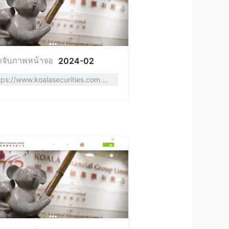
าจับภาพหน้าจอ
2024-02
tps://www.koalasecurities.com.h
sc/