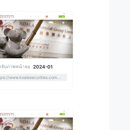
าจับภาพหน้าจอ
2024-01
tps://www.koalasecurities.com.h
sc/