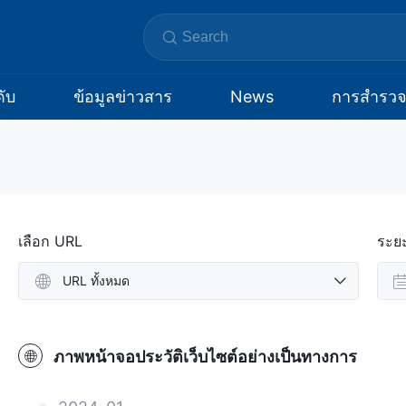
ับ
ข้อมูลข่าวสาร
News
การสำรว
เลือก URL
ระย
URL ทั้งหมด
ภาพหน้าจอประวัติเว็บไซต์อย่างเป็นทางการ