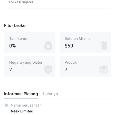
aplikasi sejenis.
Fitur broker
Tarif komisi
Setoran Minimal
0%
$50
Negara yang Diatur
Produk
2
7
Informasi Pialang
Lainnya
Nama perusahaan
Neex Limited