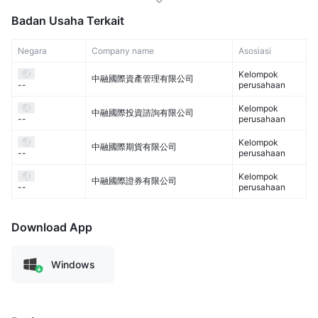
Badan Usaha Terkait
Negara
Company name
Asosiasi
Kelompok
中融國際資產管理有限公司
perusahaan
--
Kelompok
中融國際投資諮詢有限公司
perusahaan
--
Kelompok
中融國際期貨有限公司
perusahaan
--
Kelompok
中融國際證券有限公司
perusahaan
--
Download App
Windows