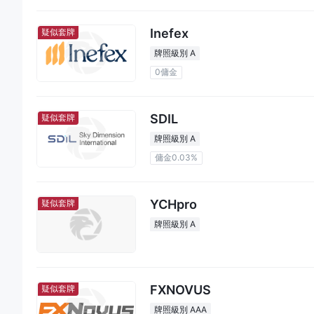
Inefex
疑似套牌
牌照級別 A
0傭金
SDIL
疑似套牌
牌照級別 A
傭金0.03%
YCHpro
疑似套牌
牌照級別 A
FXNOVUS
疑似套牌
牌照級別 AAA