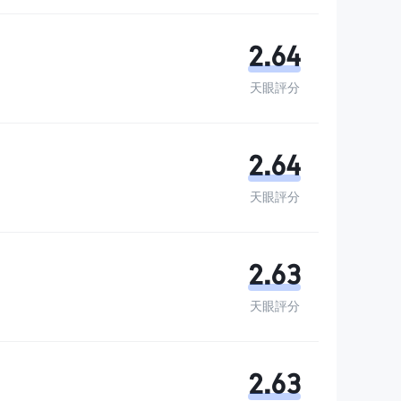
2.64
天眼評分
2.64
天眼評分
2.63
天眼評分
2.63