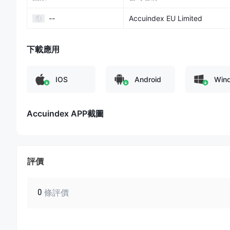
--
Accuindex EU Limited
下載應用
IOS
Android
Win
Accuindex APP截圖
評價
0
條評價