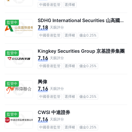
中國香港監管
選擇權
SDHG International Securities 山高國際證券
監管中
7.18
天眼評分
中國香港監管
選擇權
傭金0.25%
Kingkey Securities Group 京基證券集團
監管中
7.16
天眼評分
中國香港監管
選擇權
傭金0.25%
興偉
監管中
7.16
天眼評分
中國香港監管
選擇權
傭金0.25%
CWSI 中達證券
監管中
7.16
天眼評分
中國香港監管
選擇權
傭金0.25%