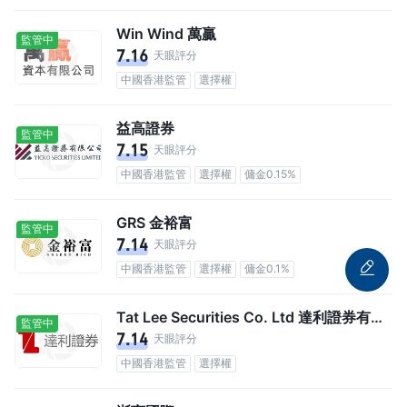
Win Wind 萬贏
監管中
7.16
天眼評分
中國香港監管
選擇權
益高證券
監管中
7.15
天眼評分
中國香港監管
選擇權
傭金0.15%
GRS 金裕富
監管中
7.14
天眼評分
中國香港監管
選擇權
傭金0.1%
Tat Lee Securities Co. Ltd 達利證券有限公司
監管中
7.14
天眼評分
中國香港監管
選擇權