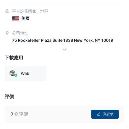
平台註冊國家、地區
美國
公司地址
75 Rockefeller Plaza Suite 1838 New York, NY 10019
下載應用
Web
評價
0
條評價
寫評價