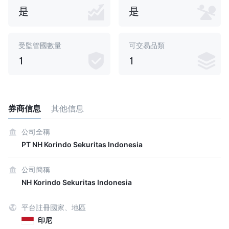
是
是
受監管國數量
可交易品類
1
1
券商信息
其他信息
公司全稱
PT NH Korindo Sekuritas Indonesia
公司簡稱
NH Korindo Sekuritas Indonesia
平台註冊國家、地區
印尼