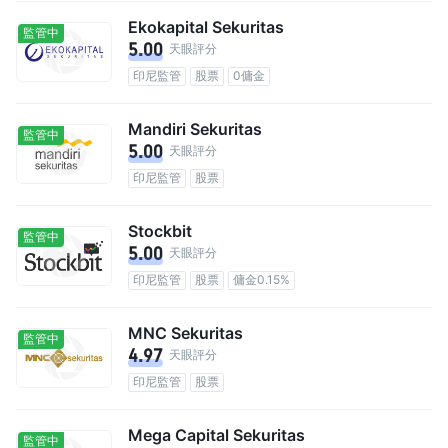
Ekokapital Sekuritas
監管中
5.00
天眼評分
印尼監管
股票
0傭金
Mandiri Sekuritas
監管中
5.00
天眼評分
印尼監管
股票
Stockbit
監管中
5.00
天眼評分
印尼監管
股票
傭金0.15%
MNC Sekuritas
監管中
4.97
天眼評分
印尼監管
股票
Mega Capital Sekuritas
監管中