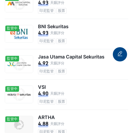
4.93
天眼評分
印尼監管
股票
BNI Sekuritas
監管中
4.93
天眼評分
印尼監管
股票
Jasa Utama Capital Sekuritas
監管中
4.92
天眼評分
印尼監管
股票
VSI
監管中
4.90
天眼評分
印尼監管
股票
ARTHA
監管中
4.88
天眼評分
印尼監管
股票