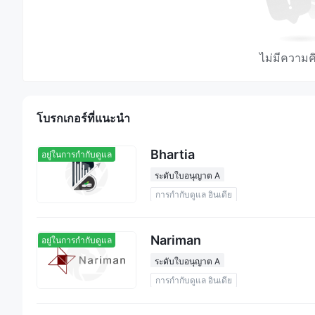
ไม่มีความค
โบรกเกอร์ที่แนะนํา
Bhartia
อยู่ในการกำกับดูแล
ระดับใบอนุญาต A
การกำกับดูแล อินเดีย
Nariman
อยู่ในการกำกับดูแล
ระดับใบอนุญาต A
การกำกับดูแล อินเดีย