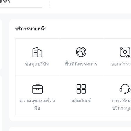
นเวลา
บริการนายหน้า
ข้อมูลบริษัท
พื้นที่นิทรรศการ
ออกสำรว
ความจุของเครื่อง
ผลิตภัณฑ์
การสนับ
มือ
บริการลู