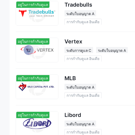
Tradebulls
อยู่ในการกำกับดูแล
ระดับใบอนุญาต A
การกำกับดูแล อินเดีย
Vertex
อยู่ในการกำกับดูแล
ระดับการดูแล C
ระดับใบอนุญาต A
การกำกับดูแล อินเดีย
MLB
อยู่ในการกำกับดูแล
ระดับใบอนุญาต A
การกำกับดูแล อินเดีย
Libord
อยู่ในการกำกับดูแล
ระดับใบอนุญาต A
การกำกับดูแล อินเดีย