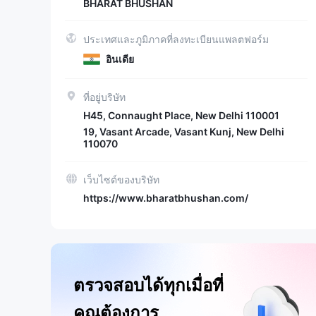
BHARAT BHUSHAN
ประเทศและภูมิภาคที่ลงทะเบียนแพลตฟอร์ม
อินเดีย
ที่อยู่บริษัท
H45, Connaught Place, New Delhi 110001
19, Vasant Arcade, Vasant Kunj, New Delhi
110070
เว็บไซต์ของบริษัท
https://www.bharatbhushan.com/
ตรวจสอบได้ทุกเมื่อที่
คุณต้องการ