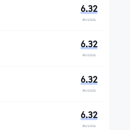
6.32
คะแนน
6.32
คะแนน
6.32
คะแนน
6.32
คะแนน