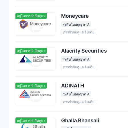
Moneycare
อยู่ในการกำกับดูแล
ระดับใบอนุญาต A
การกำกับดูแล อินเดีย
Alacrity Securities
อยู่ในการกำกับดูแล
ระดับใบอนุญาต A
การกำกับดูแล อินเดีย
ADINATH
อยู่ในการกำกับดูแล
ระดับใบอนุญาต A
การกำกับดูแล อินเดีย
Ghalla Bhansali
อยู่ในการกำกับดูแล