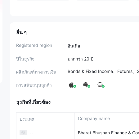
อื่น ๆ
Registered region
อินเดีย
ปีในธุรกิจ
มากกว่า 20 ปี
Bonds & Fixed Income、Futures、S
ผลิตภัณฑ์ทางการเงิน
การสนับสนุนลูกค้า
ธุรกิจที่เกี่ยวข้อง
Company name
ประเทศ
--
Bharat Bhushan Finance & Co