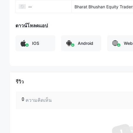
--
Bharat Bhushan Equity Trader
ดาวน์โหลดแอป
IOS
Android
Web
รีวิว
0
ความคิดเห็น