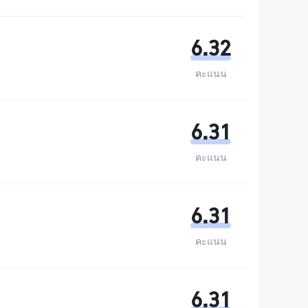
6.32
คะแนน
6.31
คะแนน
6.31
คะแนน
6.31