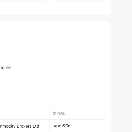
tocks
สมาคม
กลุ่มบริษัท
mmodity Brokers Ltd