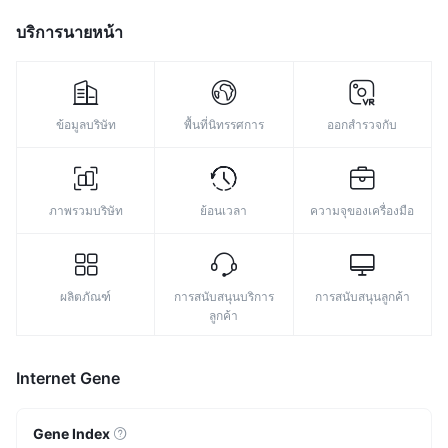
บริการนายหน้า
ข้อมูลบริษัท
พื้นที่นิทรรศการ
ออกสำรวจกับ
ภาพรวมบริษัท
ย้อนเวลา
ความจุของเครื่องมือ
ผลิตภัณฑ์
การสนับสนุนบริการ
การสนับสนุนลูกค้า
ลูกค้า
Internet Gene
Gene Index