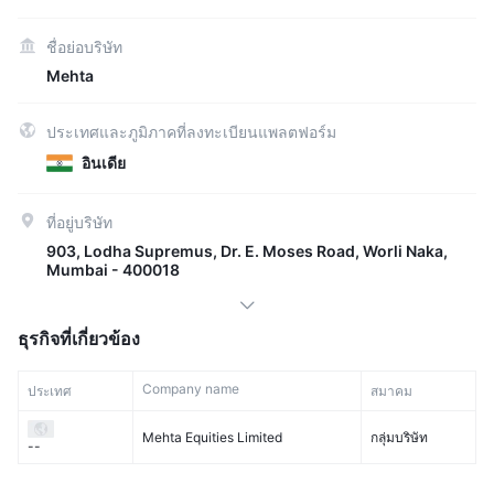
ชื่อย่อบริษัท
Mehta
ประเทศและภูมิภาคที่ลงทะเบียนแพลตฟอร์ม
อินเดีย
ที่อยู่บริษัท
903, Lodha Supremus, Dr. E. Moses Road, Worli Naka,
Mumbai - 400018
ธุรกิจที่เกี่ยวข้อง
Company name
ประเทศ
สมาคม
Mehta Equities Limited
กลุ่มบริษัท
--