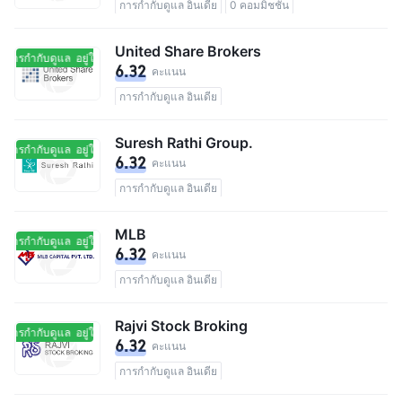
การกำกับดูแล อินเดีย
0 คอมมิชชัน
United Share Brokers
ในการกำกับดูแล
อยู่ในการกำกับดูแล
6.32
คะแนน
การกำกับดูแล อินเดีย
Suresh Rathi Group.
ในการกำกับดูแล
อยู่ในการกำกับดูแล
6.32
คะแนน
การกำกับดูแล อินเดีย
MLB
ในการกำกับดูแล
อยู่ในการกำกับดูแล
6.32
คะแนน
การกำกับดูแล อินเดีย
Rajvi Stock Broking
ในการกำกับดูแล
อยู่ในการกำกับดูแล
6.32
คะแนน
การกำกับดูแล อินเดีย