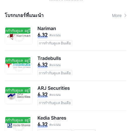
โบรกเกอร์ที่แนะนํา
More
Nariman
ในการกำกับดูแล
อยู่ในการกำกับดูแล
6.32
คะแนน
การกำกับดูแล อินเดีย
Tradebulls
ในการกำกับดูแล
อยู่ในการกำกับดูแล
6.32
คะแนน
การกำกับดูแล อินเดีย
ARJ Securities
ในการกำกับดูแล
อยู่ในการกำกับดูแล
6.32
คะแนน
การกำกับดูแล อินเดีย
Kedia Shares
ในการกำกับดูแล
อยู่ในการกำกับดูแล
6.32
คะแนน