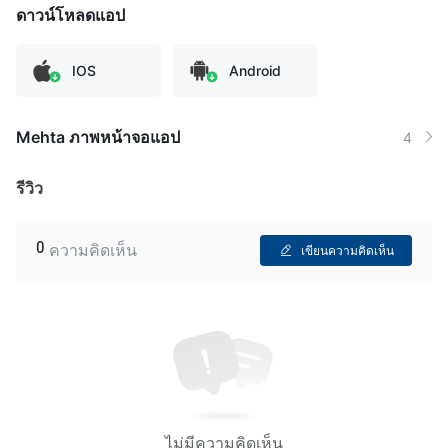
ดาวน์โหลดแอป
IOS
Android
Mehta ภาพหน้าจอแอป
4
รีวิว
0
ความคิดเห็น
เขียนความคิดเห็น
ไม่มีความคิดเห็น