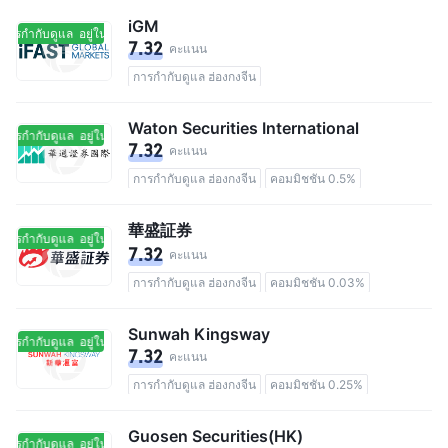
iGM
นการกำกับดูแล
อยู่ในการกำกับดูแล
7.32
คะแนน
การกำกับดูแล ฮ่องกงจีน
Waton Securities International
นการกำกับดูแล
อยู่ในการกำกับดูแล
7.32
คะแนน
การกำกับดูแล ฮ่องกงจีน
คอมมิชชัน 0.5%
華盛証券
นการกำกับดูแล
อยู่ในการกำกับดูแล
7.32
คะแนน
การกำกับดูแล ฮ่องกงจีน
คอมมิชชัน 0.03%
Sunwah Kingsway
นการกำกับดูแล
อยู่ในการกำกับดูแล
7.32
คะแนน
การกำกับดูแล ฮ่องกงจีน
คอมมิชชัน 0.25%
Guosen Securities(HK)
นการกำกับดูแล
อยู่ในการกำกับดูแล