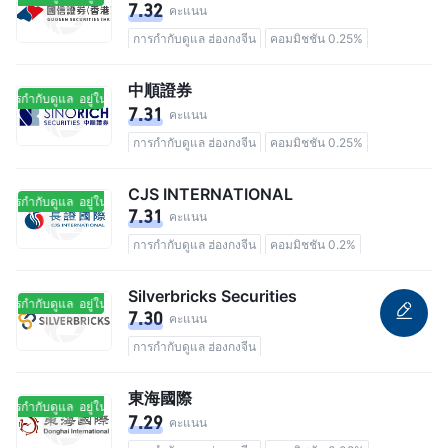
7.32
คะแนน
การกำกับดูแล ฮ่องกงจีน
คอมมิชชัน 0.25%
中順證券
นการกำกับดูแล
อยู่ในการกำกับดูแล
7.31
คะแนน
การกำกับดูแล ฮ่องกงจีน
คอมมิชชัน 0.25%
CJS INTERNATIONAL
นการกำกับดูแล
อยู่ในการกำกับดูแล
7.31
คะแนน
การกำกับดูแล ฮ่องกงจีน
คอมมิชชัน 0.2%
Silverbricks Securities
นการกำกับดูแล
อยู่ในการกำกับดูแล
7.30
คะแนน
การกำกับดูแล ฮ่องกงจีน
東海國際
นการกำกับดูแล
อยู่ในการกำกับดูแล
7.29
คะแนน