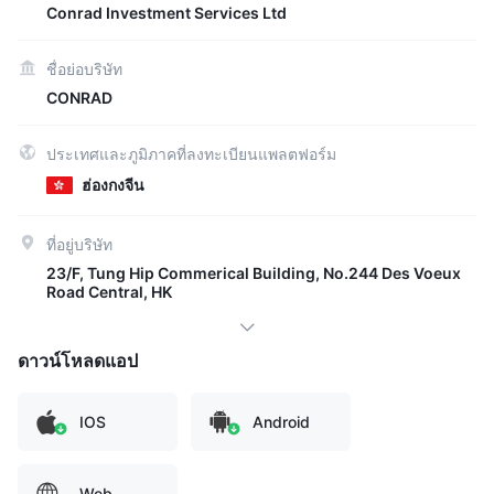
Conrad Investment Services Ltd
ชื่อย่อบริษัท
CONRAD
ประเทศและภูมิภาคที่ลงทะเบียนแพลตฟอร์ม
ฮ่องกงจีน
ที่อยู่บริษัท
23/F, Tung Hip Commerical Building, No.244 Des Voeux
Road Central, HK
ดาวน์โหลดแอป
IOS
Android
Web