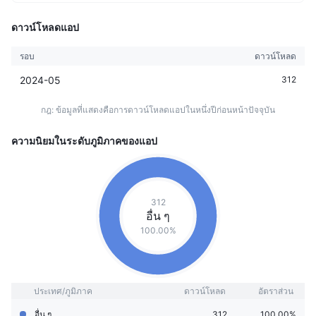
ดาวน์โหลดแอป
รอบ
ดาวน์โหลด
2024-05
312
กฎ: ข้อมูลที่แสดงคือการดาวน์โหลดแอปในหนึ่งปีก่อนหน้าปัจจุบัน
ความนิยมในระดับภูมิภาคของแอป
312
อื่น ๆ
100.00%
ประเทศ/ภูมิภาค
ดาวน์โหลด
อัตราส่วน
อื่น ๆ
312
100.00%