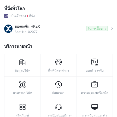
8
ที่นั่งทั่วโลก
9
เป็นเจ้าของ
1
ที่นั่ง
ฮ่องกงจีน HKEX
ในการซื้อขาย
Seat No. 02077
บริการนายหน้า
ข้อมูลบริษัท
พื้นที่นิทรรศการ
ออกสำรวจกับ
ภาพรวมบริษัท
ย้อนเวลา
ความจุของเครื่องมือ
ผลิตภัณฑ์
การสนับสนุนบริการ
การสนับสนุนลูกค้า