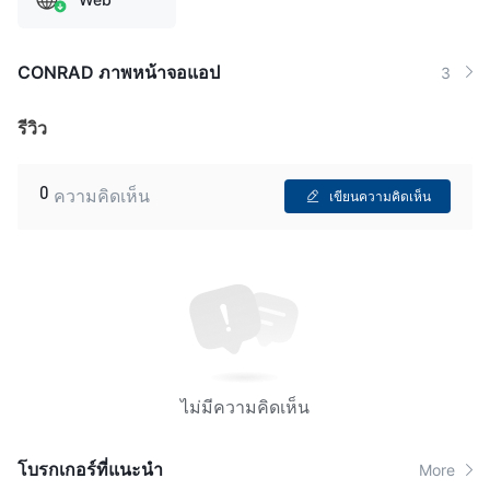
CONRAD ภาพหน้าจอแอป
3
รีวิว
0
ความคิดเห็น
เขียนความคิดเห็น
ไม่มีความคิดเห็น
โบรกเกอร์ที่แนะนํา
More