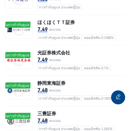
การกำกับดูแล ประเทศญี่ปุ่น
ほくほくＴＴ証券
ยู่ในการกำกับดูแล
อยู่ในการกำกับดูแล
7.49
คะแนน
การกำกับดูแล ประเทศญี่ปุ่น
คอมมิชชัน 0.088%
光証券株式会社
ยู่ในการกำกับดูแล
อยู่ในการกำกับดูแล
7.49
คะแนน
การกำกับดูแล ประเทศญี่ปุ่น
คอมมิชชัน 0.1%
静岡東海証券
ยู่ในการกำกับดูแล
อยู่ในการกำกับดูแล
7.48
คะแนน
การกำกับดูแล ประเทศญี่ปุ่น
คอมมิชชัน 0.165%
三豊証券
ยู่ในการกำกับดูแล
อยู่ในการกำกับดูแล
7.48
คะแนน
การกำกับดูแล ประเทศญี่ปุ่น
คอมมิชชัน 1.265%