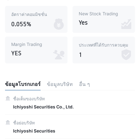
New Stock Trading
อัตราค่าคอมมิชชั่น
Yes
0.055%
Margin Trading
ประเทศที่ได้รับการควบคุม
YES
1
ข้อมูลโบรกเกอร์
ข้อมูลบริษัท
อื่น ๆ
ชื่อเต็มของบริษัท
Ichiyoshi Securities Co., Ltd.
ชื่อย่อบริษัท
Ichiyoshi Securities