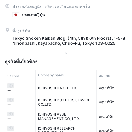
ประเทศและภูมิภาคที่ลงทะเบียนแพลตฟอร์ม
ประเทศญี่ปุ่น
ที่อยู่บริษัท
Tokyo Shoken Kaikan Bldg. (4th, 5th & 6th Floors), 1-5-8
Nihonbashi, Kayabacho, Chuo-ku, Tokyo 103-0025
ธุรกิจที่เกี่ยวข้อง
Company name
ประเทศ
สมาคม
ICHIYOSHI IFA CO..LTD.
กลุ่มบริษัท
--
ICHIYOSHI BUSINESS SERVICE
กลุ่มบริษัท
CO..LTD.
--
ICHIYOSHI ASSET
กลุ่มบริษัท
MANAGEMENT CO., LTD.
--
ICHIYOSHI RESEARCH
กลุ่มบริษัท