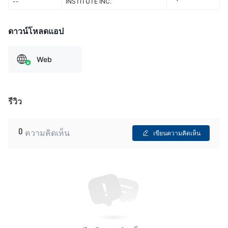
INSTITUTE INC.
--
ดาวน์โหลดแอป
Web
รีวิว
0
ความคิดเห็น
เขียนความคิดเห็น