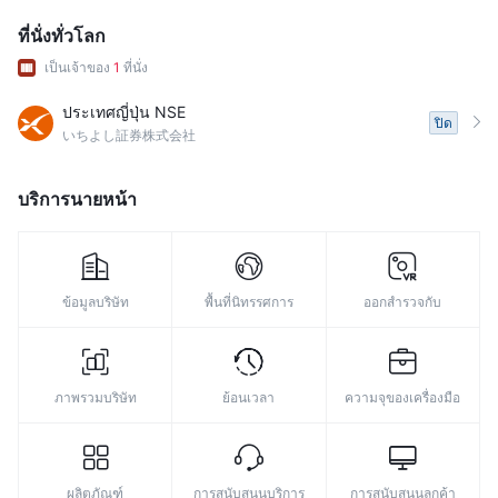
ที่นั่งทั่วโลก
เป็นเจ้าของ
1
ที่นั่ง
ประเทศญี่ปุ่น NSE
ปิด
いちよし証券株式会社
บริการนายหน้า
ข้อมูลบริษัท
พื้นที่นิทรรศการ
ออกสำรวจกับ
ภาพรวมบริษัท
ย้อนเวลา
ความจุของเครื่องมือ
ผลิตภัณฑ์
การสนับสนุนบริการ
การสนับสนุนลูกค้า