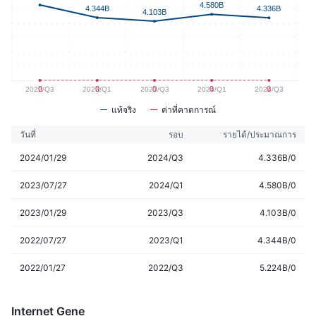
แท้จริง
ค่าที่คาดการณ์
วันที่
รอบ
รายได้/ประมาณการ
2024/01/29
2024/Q3
4.336B/0
2023/07/27
2024/Q1
4.580B/0
2023/01/29
2023/Q3
4.103B/0
2022/07/27
2023/Q1
4.344B/0
2022/01/27
2022/Q3
5.224B/0
Internet Gene