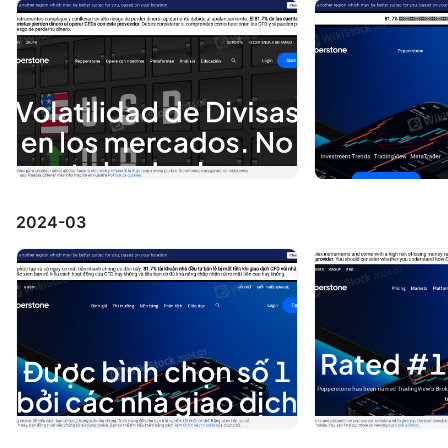
2024-03