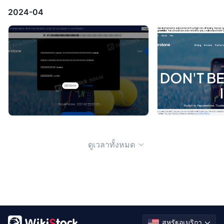
2024-04
ดูเวลาทั้งหมด
สหรัฐอเมริกา