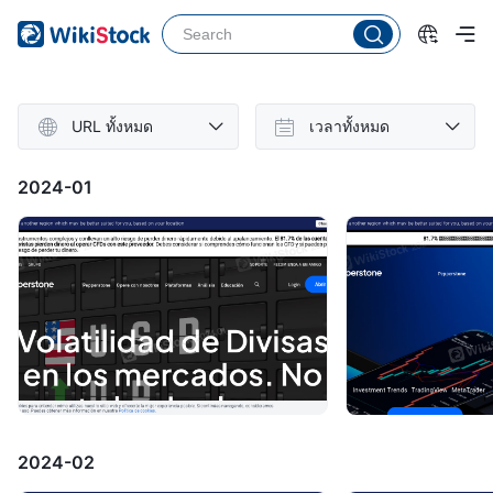
URL ทั้งหมด
เวลาทั้งหมด
2024-01
2024-02