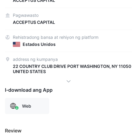
ACCEPTUS CAPITAL
Pagwawasto
ACCEPTUS CAPITAL
Rehistradong bansa at rehiyon ng platform
Estados Unidos
address ng kumpanya
22 COUNTRY CLUB DRIVE PORT WASHINGTON, NY 11050
UNITED STATES
I-download ang App
Web
Review